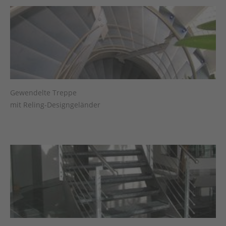
Gewendelte Treppe
mit Reling-Designgeländer