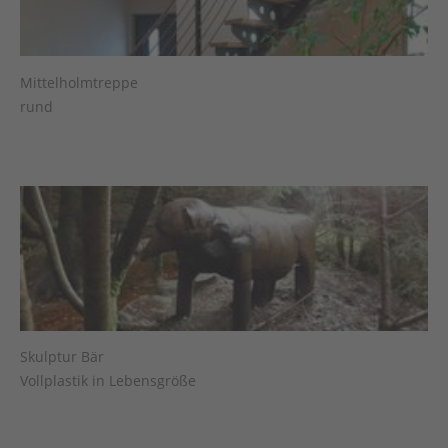
Mittelholmtreppe
rund
Skulptur Bär
Vollplastik in Lebensgröße