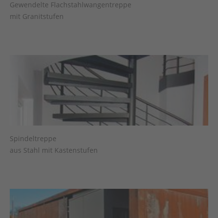
Gewendelte Flachstahlwangentreppe
mit Granitstufen
Spindeltreppe
aus Stahl mit Kastenstufen