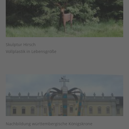
Skulptur Hirsch
Vollplastik in Lebensgröße
Nachbildung württembergische Königskrone