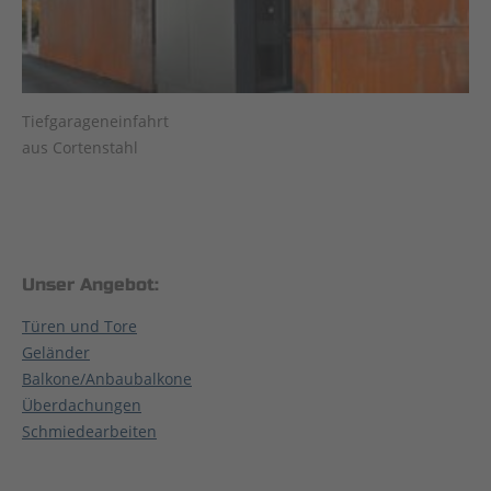
Tiefgarageneinfahrt
aus Cortenstahl
Unser Angebot:
Türen und Tore
Geländer
Balkone/Anbaubalkone
Überdachungen
Schmiedearbeiten