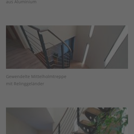
aus Aluminium
Gewendelte Mittelholmtreppe
mit Relinggeländer