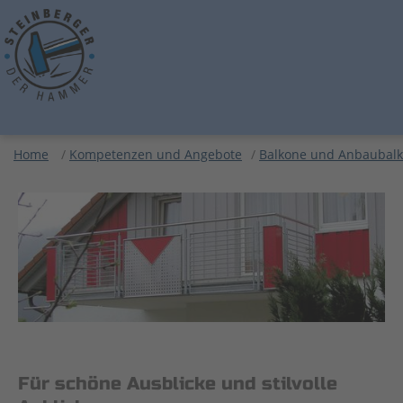
Home
/
Kompetenzen und Angebote
/
Balkone und Anbaubal
Für schöne Ausblicke und stilvolle