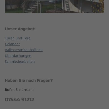
Unser Angebot:
Türen und Tore
Geländer
Balkone/Anbaubalkone
Überdachungen
Schmiedearbeiten
Haben Sie noch Fragen?
Rufen Sie uns an:
07444 91212