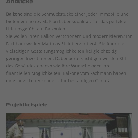
Anblicke
Balkone
sind die Schmückstücke einer jeder Immobilie und
bieten ein hohes Maß an Lebensqualität. Für das perfekte
Urlaubsgefühl auf Balkonien.
Sie wollen Ihren Balkon verschönern und modernisieren? Ihr
Fachhandwerker Matthias Steinberger berät Sie über die
vielseitigen Gestaltungsmöglichkeiten bei gleichzeitig
geringen Investitionen. Dabei berücksichtigen wir den Stil
des Gebäudes ebenso wie Ihre Wünsche oder Ihre
finanziellen Möglichkeiten. Balkone vom Fachmann haben
eine lange Lebensdauer – für beständigen Genuß.
Projektbeispiele