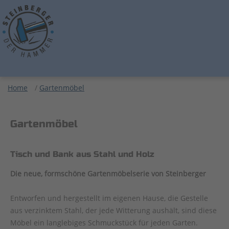
Home
/
Gartenmöbel
Gartenmöbel
Tisch und Bank aus Stahl und Holz
Die neue, formschöne Gartenmöbelserie von Steinberger
Entworfen und hergestellt im eigenen Hause, die Gestelle
aus verzinktem Stahl, der jede Witterung aushält, sind diese
Möbel ein langlebiges Schmuckstück für jeden Garten.