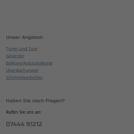
Unser Angebot:
Türen und Tore
Geländer
Balkone/Anbaubalkone
Überdachungen
Schmiedearbeiten
Haben Sie noch Fragen?
Rufen Sie uns an:
07444 91212